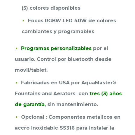
(5) colores disponibles
Focos RGBW LED 40W de colores
cambiantes y programables
Programas personalizables
por el
usuario. Control por bluetooth desde
movil/tablet.
Fabricadas en USA por AquaMaster®
Fountains and Aerators con
tres (3) años
de garantía
, sin mantenimiento.
Opcional : Componentes metalicos en
acero inoxidable SS316 para instalar la