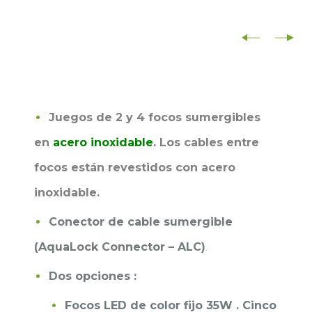
Juegos de 2 y 4 focos sumergibles
en
acero inoxidable
.
Los
cables entre
focos están revestidos con acero
inoxidable.
Conector de cable sumergible
(AquaLock Connector – ALC)
.
Dos opciones :
Focos LED de color fijo 35W . Cinco