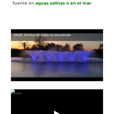
fuente en
aguas salinas o en el mar.
html5: Archivo de vídeo no encontrado