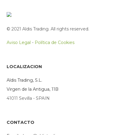
© 2021 Aldis Trading. All rights reserved.
Aviso Legal
-
Política de Cookies
LOCALIZACION
Aldis Trading, S.L.
Virgen de la Antigua, 11B
41011 Sevilla - SPAIN
CONTACTO